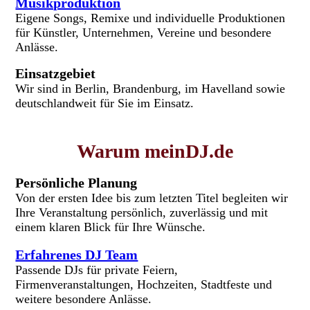
Musikproduktion
Eigene Songs, Remixe und individuelle Produktionen
für Künstler, Unternehmen, Vereine und besondere
Anlässe.
Einsatzgebiet
Wir sind in Berlin, Brandenburg, im Havelland sowie
deutschlandweit für Sie im Einsatz.
Warum meinDJ.de
Persönliche Planung
Von der ersten Idee bis zum letzten Titel begleiten wir
Ihre Veranstaltung persönlich, zuverlässig und mit
einem klaren Blick für Ihre Wünsche.
Erfahrenes DJ Team
Passende DJs für private Feiern,
Firmenveranstaltungen, Hochzeiten, Stadtfeste und
weitere besondere Anlässe.