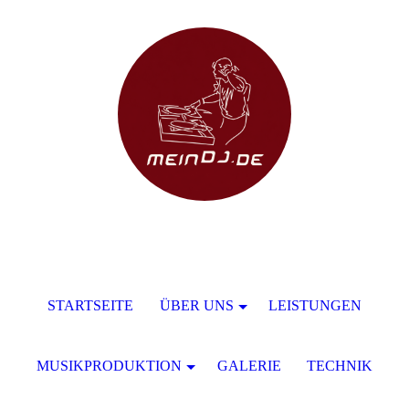
STARTSEITE
ÜBER UNS
LEISTUNGEN
MUSIKPRODUKTION
GALERIE
TECHNIK