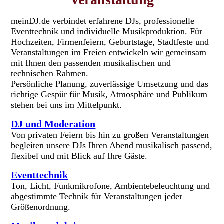
meinDJ.de verbindet erfahrene DJs, professionelle
Eventtechnik und individuelle Musikproduktion. Für
Hochzeiten, Firmenfeiern, Geburtstage, Stadtfeste und
Veranstaltungen im Freien entwickeln wir gemeinsam
mit Ihnen den passenden musikalischen und
technischen Rahmen.
Persönliche Planung, zuverlässige Umsetzung und das
richtige Gespür für Musik, Atmosphäre und Publikum
stehen bei uns im Mittelpunkt.
DJ und Moderation
Von privaten Feiern bis hin zu großen Veranstaltungen
begleiten unsere DJs Ihren Abend musikalisch passend,
flexibel und mit Blick auf Ihre Gäste.
Eventtechnik
Ton, Licht, Funkmikrofone, Ambientebeleuchtung und
abgestimmte Technik für Veranstaltungen jeder
Größenordnung.