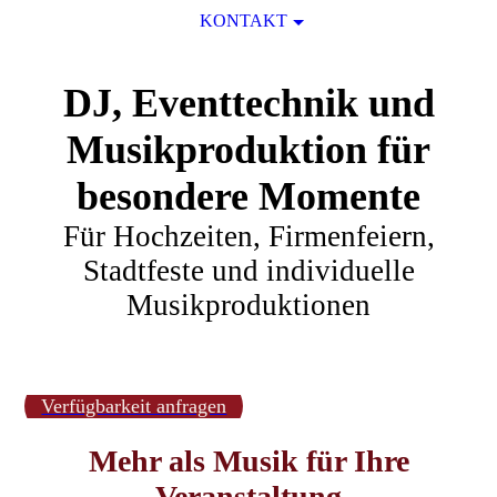
KONTAKT
DJ, Eventtechnik und
Musikproduktion für
besondere Momente
Für Hochzeiten, Firmenfeiern,
Sta
dtfeste und individuelle
Musikproduktionen
Verfügbarkeit anfragen
Mehr als Musik für Ihre
Veranstaltung