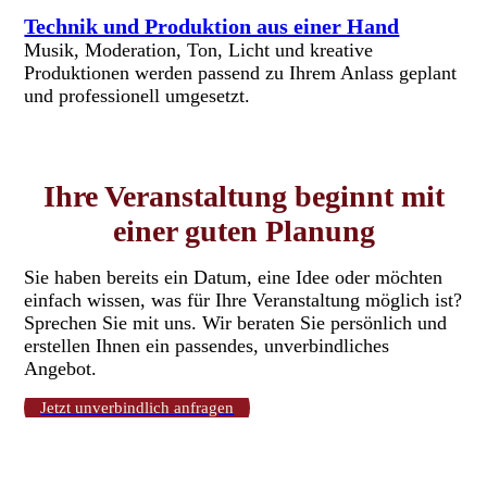
Technik und Produktion aus einer Hand
Musik, Moderation, Ton, Licht und kreative
Produktionen werden passend zu Ihrem Anlass geplant
und professionell umgesetzt.
Ihre Veranstaltung beginnt mit
einer guten Planung
Sie haben bereits ein Datum, eine Idee oder möchten
einfach wissen, was für Ihre Veranstaltung möglich ist?
Sprechen Sie mit uns. Wir beraten Sie persönlich und
erstellen Ihnen ein passendes, unverbindliches
Angebot.
Jetzt unverbindlich anfragen